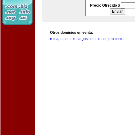
Precio Ofrecido $
Otros dominios en venta:
e-mapa.com
|
e-cargas.com
|
e-compra.com
|