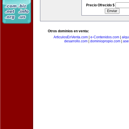
Precio Ofrecido $
Otros dominios en venta:
ArticulosEnVenta.com
|
e-Contenidos.com
|
alqu
desarrollo.com
|
dominiopropio.com
|
ase