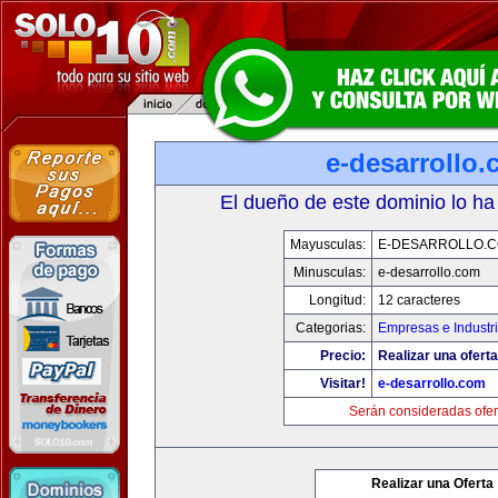
e-desarrollo
El dueño de este dominio lo ha
Mayusculas:
E-DESARROLLO.
Minusculas:
e-desarrollo.com
Longitud:
12 caracteres
Categorias:
Empresas e Industr
Precio:
Realizar una oferta
Visitar!
e-desarrollo.com
Serán consideradas ofer
Realizar una Oferta