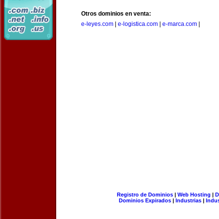
Otros dominios en venta:
e-leyes.com
|
e-logistica.com
|
e-marca.com
|
Registro de Dominios
|
Web Hosting
|
D
Dominios Expirados
|
Industrias
|
Indu